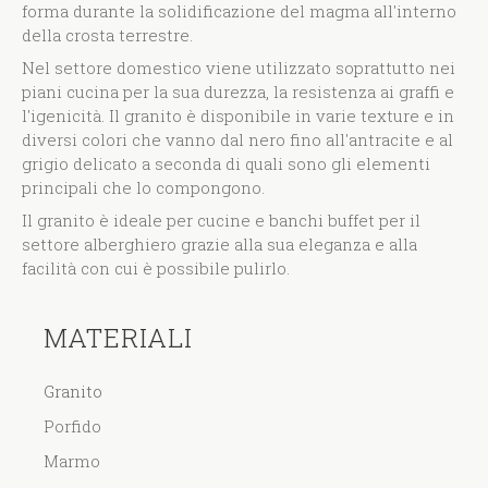
forma durante la solidificazione del magma all'interno
della crosta terrestre.
Nel settore domestico viene utilizzato soprattutto nei
piani cucina per la sua durezza, la resistenza ai graffi e
l'igenicità. Il granito è disponibile in varie texture e in
diversi colori che vanno dal nero fino all'antracite e al
grigio delicato a seconda di quali sono gli elementi
principali che lo compongono.
Il granito è ideale per cucine e banchi buffet per il
settore alberghiero grazie alla sua eleganza e alla
facilità con cui è possibile pulirlo.
MATERIALI
Granito
Porfido
Marmo