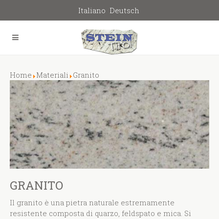
Italiano
Deutsch
Home
Materiali
Granito
GRANITO
Il granito è una pietra naturale estremamente
resistente composta di quarzo, feldspato e mica. Si