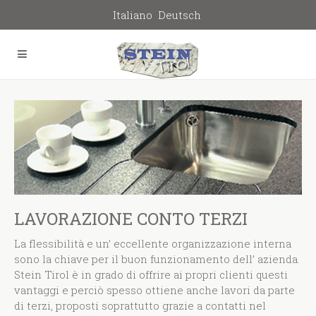
Italiano
Deutsch
LAVORAZIONE CONTO TERZI
La flessibilità e un’ eccellente organizzazione interna
sono la chiave per il buon funzionamento dell’ azienda.
Stein Tirol è in grado di offrire ai propri clienti questi
vantaggi e perciò spesso ottiene anche lavori da parte
di terzi, proposti soprattutto grazie a contatti nel